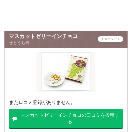
マスカットゼリーインチョコ
チョコレート
せとうち寿
まだロコミ登録がありません。
マスカットゼリーインチョコの口コミを投稿す
る