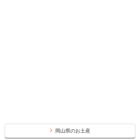
岡山県のお土産