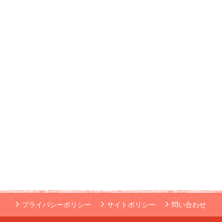
プライバシーポリシー
サイトポリシー
問い合わせ