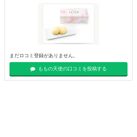
まだロコミ登録がありません。
ももの天使の口コミを投稿する