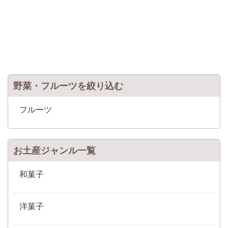
野菜・フルーツを絞り込む
フルーツ
お土産ジャンル一覧
和菓子
洋菓子