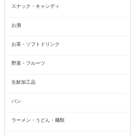
スナック・キャンディ
お酒
お茶・ソフトドリンク
野菜・フルーツ
生鮮加工品
パン
ラーメン・うどん・麺類