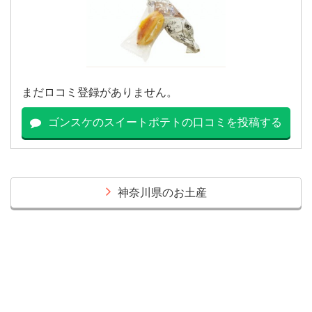
まだロコミ登録がありません。
ゴンスケのスイートポテトの口コミを投稿する
神奈川県のお土産