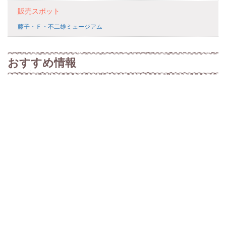
販売スポット
藤子・Ｆ・不二雄ミュージアム
おすすめ情報