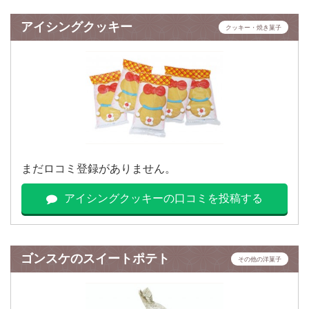
アイシングクッキー
クッキー・焼き菓子
まだロコミ登録がありません。
アイシングクッキーの口コミを投稿する
ゴンスケのスイートポテト
その他の洋菓子