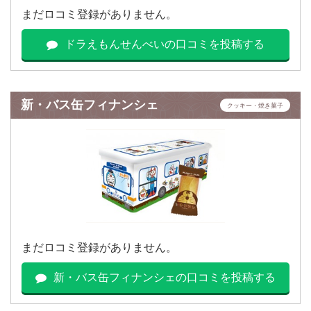
まだロコミ登録がありません。
ドラえもんせんべいの口コミを投稿する
新・バス缶フィナンシェ
クッキー・焼き菓子
まだロコミ登録がありません。
新・バス缶フィナンシェの口コミを投稿する