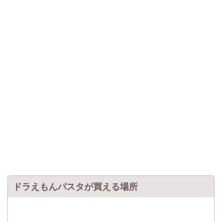
ドラえもんパスタが買える場所