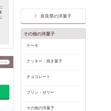
に
ま
奈良県の洋菓子
じ
その他の洋菓子
ケーキ
クッキー・焼き菓子
ケーキ
チョコレート
プリン・ゼリー
その他の洋菓子