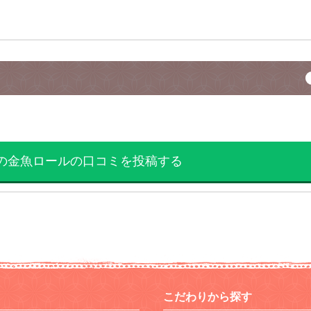
の金魚ロールの口コミを投稿する
こだわりから探す