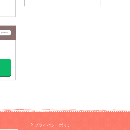
ケーキ
プライバシーポリシー