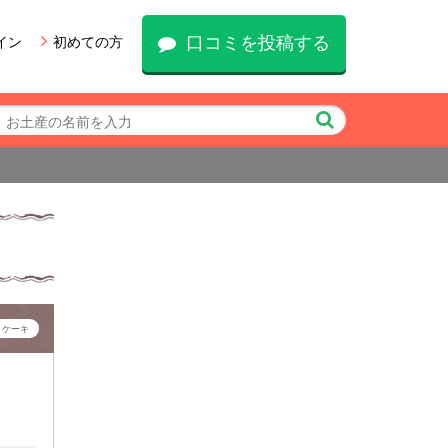
口コミを投稿する
イン
初めての方
ケーキ