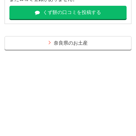
くず餅の口コミを投稿する
奈良県のお土産