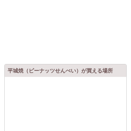
平城焼（ピーナッツせんべい）が買える場所