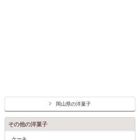
岡山県の洋菓子
その他の洋菓子
ケーキ