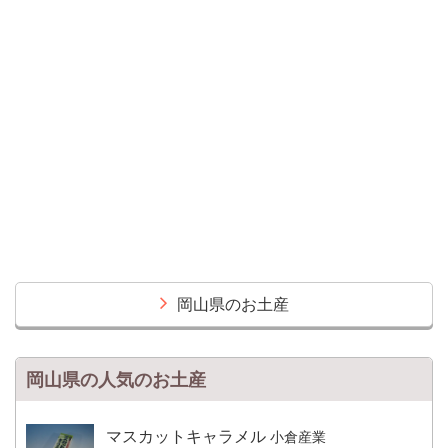
岡山県のお土産
岡山県の人気のお土産
マスカットキャラメル
小倉産業