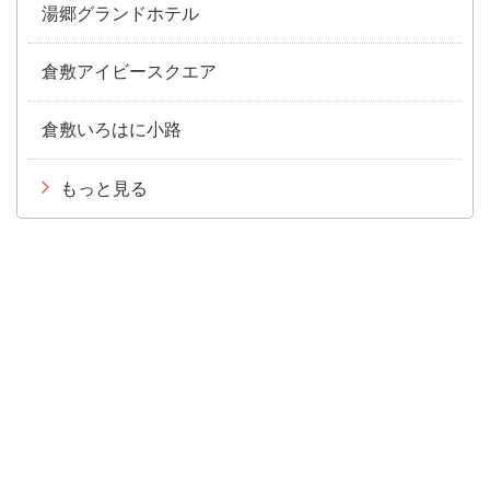
湯郷グランドホテル
倉敷アイビースクエア
倉敷いろはに小路
もっと見る