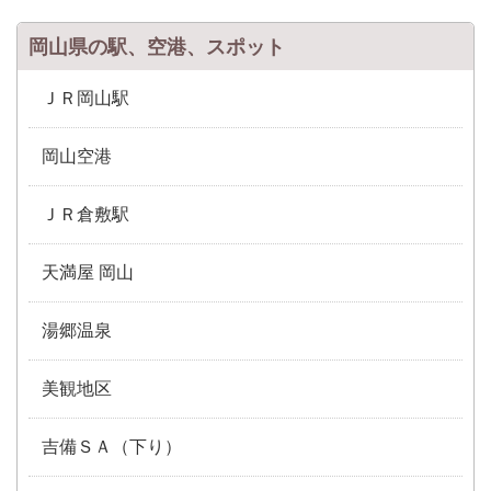
岡山県の駅、空港、スポット
ＪＲ岡山駅
岡山空港
ＪＲ倉敷駅
天満屋 岡山
湯郷温泉
美観地区
吉備ＳＡ（下り）