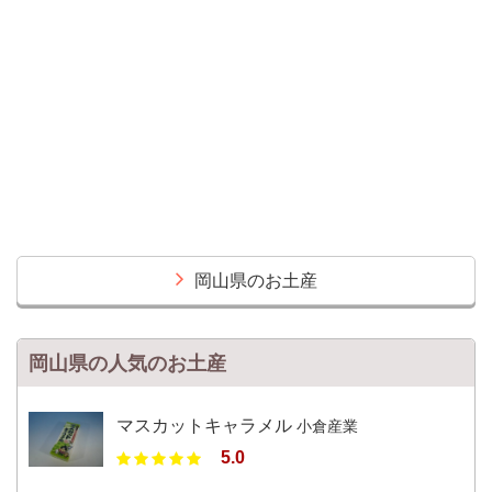
岡山県のお土産
岡山県の人気のお土産
マスカットキャラメル
小倉産業
5.0