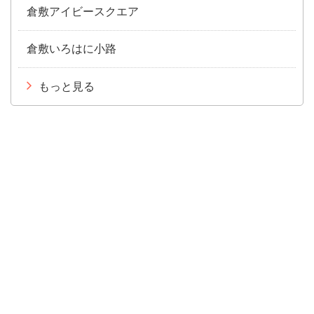
倉敷アイビースクエア
倉敷いろはに小路
もっと見る