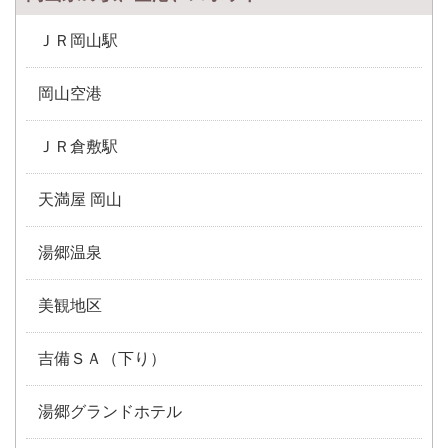
ＪＲ岡山駅
岡山空港
ＪＲ倉敷駅
天満屋 岡山
湯郷温泉
美観地区
吉備ＳＡ（下り）
湯郷グランドホテル