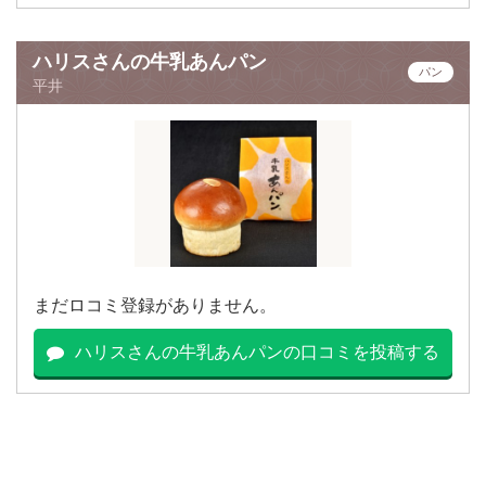
ハリスさんの牛乳あんパン
パン
平井
まだロコミ登録がありません。
ハリスさんの牛乳あんパンの口コミを投稿する