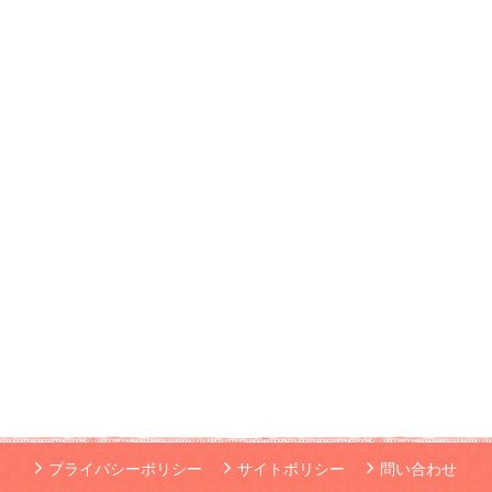
プライバシーポリシー
サイトポリシー
問い合わせ