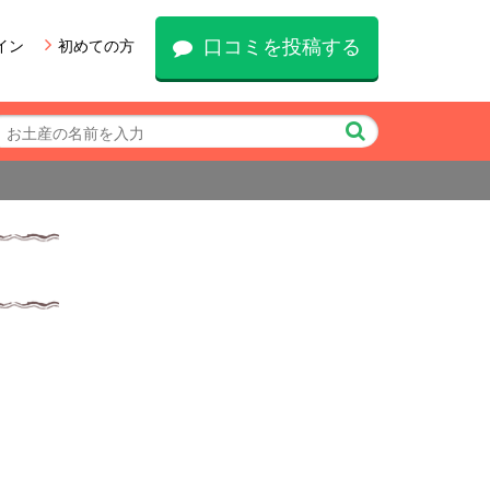
口コミを投稿する
イン
初めての方