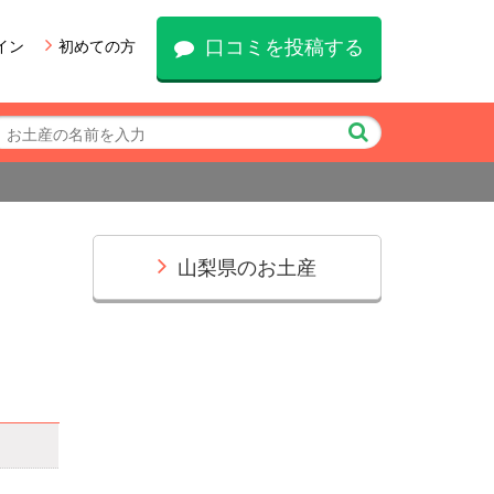
口コミを投稿する
イン
初めての方
山梨県のお土産