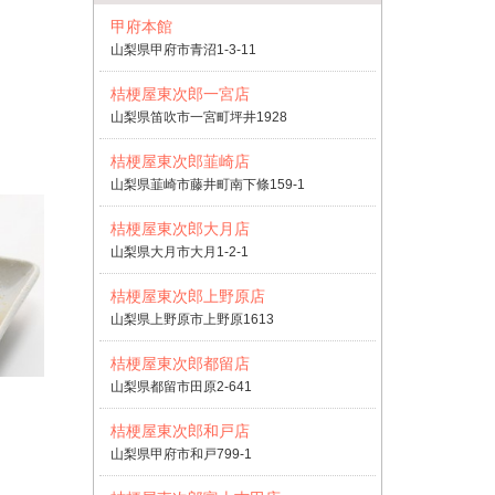
甲府本館
山梨県甲府市青沼1-3-11
桔梗屋東次郎一宮店
山梨県笛吹市一宮町坪井1928
桔梗屋東次郎韮崎店
山梨県韮崎市藤井町南下條159-1
桔梗屋東次郎大月店
山梨県大月市大月1-2-1
桔梗屋東次郎上野原店
山梨県上野原市上野原1613
桔梗屋東次郎都留店
山梨県都留市田原2-641
桔梗屋東次郎和戸店
山梨県甲府市和戸799-1