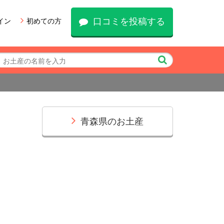
口コミを投稿する
イン
初めての方
青森県のお土産