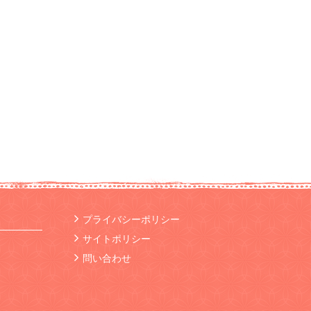
プライバシーポリシー
サイトポリシー
問い合わせ