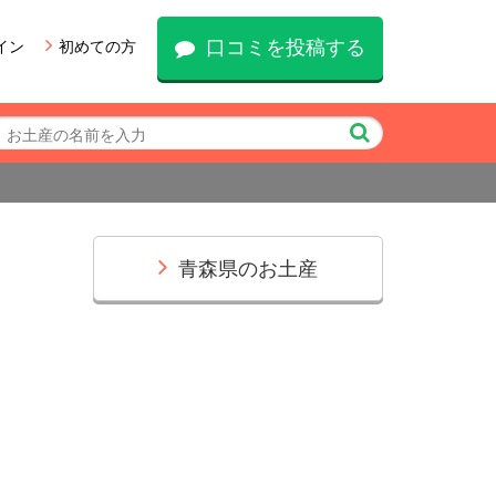
口コミを投稿する
イン
初めての方
青森県のお土産