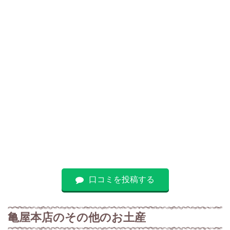
口コミを投稿する
亀屋本店のその他のお土産