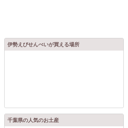
伊勢えびせんべいが買える場所
千葉県の人気のお土産