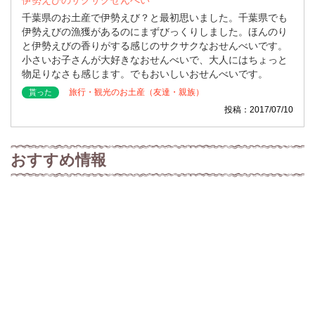
千葉県のお土産で伊勢えび？と最初思いました。千葉県でも
伊勢えびの漁獲があるのにまずびっくりしました。ほんのり
と伊勢えびの香りがする感じのサクサクなおせんべいです。
小さいお子さんが大好きなおせんべいで、大人にはちょっと
物足りなさも感じます。でもおいしいおせんべいです。
旅行・観光のお土産（友達・親族）
貰った
投稿：2017/07/10
おすすめ情報