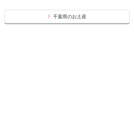
千葉県のお土産