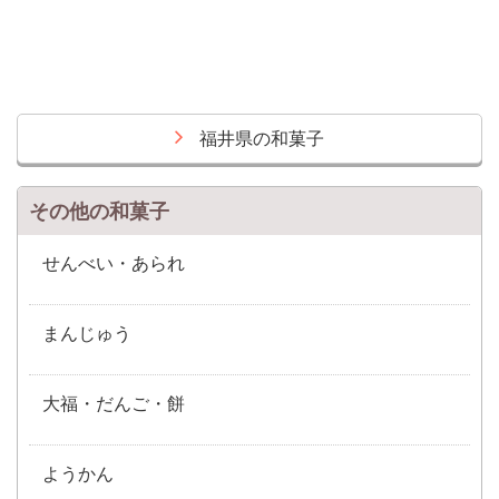
福井県の和菓子
その他の和菓子
せんべい・あられ
まんじゅう
大福・だんご・餅
ようかん