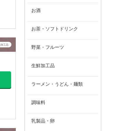
お酒
お茶・ソフトドリンク
肉加工品
野菜・フルーツ
生鮮加工品
ラーメン・うどん・麺類
調味料
乳製品・卵