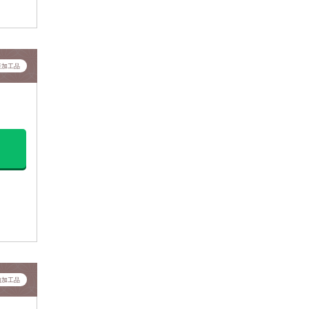
産加工品
肉加工品