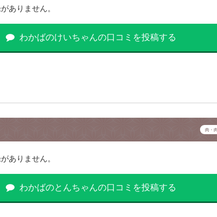
録がありません。
わかばのけいちゃんの口コミを投稿する
肉・
録がありません。
わかばのとんちゃんの口コミを投稿する