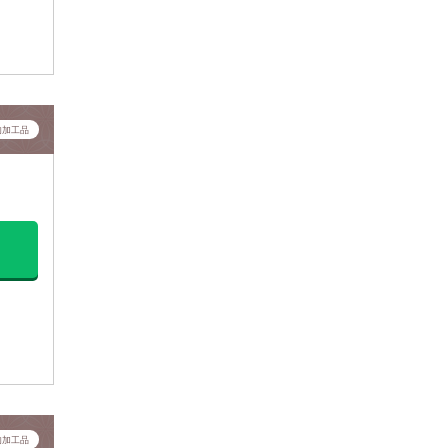
肉加工品
肉加工品