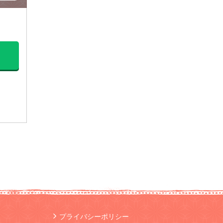
プライバシーポリシー