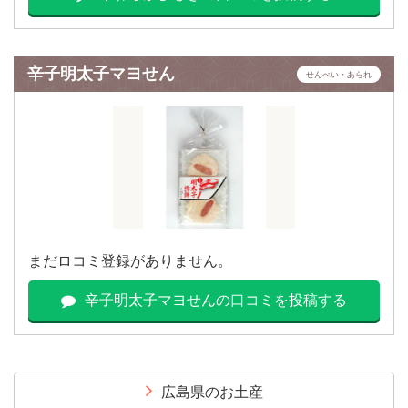
辛子明太子マヨせん
せんべい・あられ
まだロコミ登録がありません。
辛子明太子マヨせんの口コミを投稿する
広島県のお土産