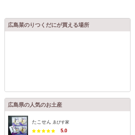
広島菜のりつくだにが買える場所
広島県の人気のお土産
たこせん
ゑびす家
5.0