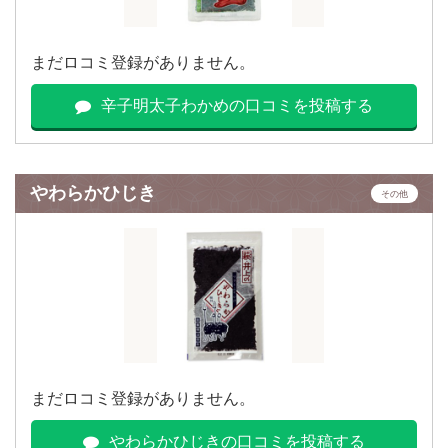
まだロコミ登録がありません。
辛子明太子わかめの口コミを投稿する
やわらかひじき
その他
まだロコミ登録がありません。
やわらかひじきの口コミを投稿する