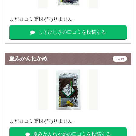
まだロコミ登録がありません。
しそひじきの口コミを投稿する
夏みかんわかめ
その他
まだロコミ登録がありません。
夏みかんわかめの口コミを投稿する