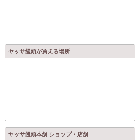
ヤッサ饅頭が買える場所
ヤッサ饅頭本舗 ショップ・店舗