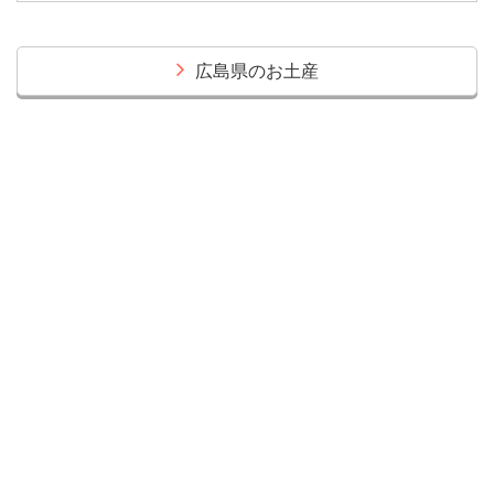
広島県のお土産