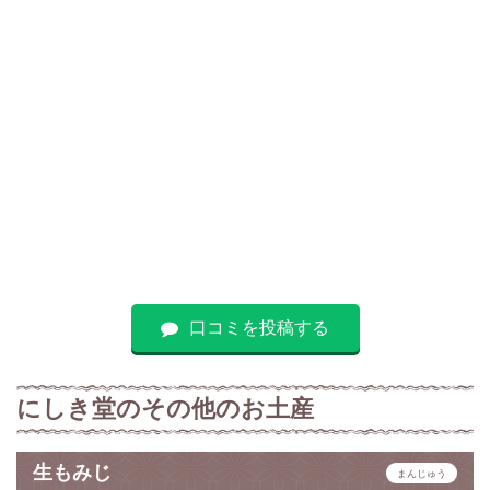
口コミを投稿する
にしき堂のその他のお土産
生もみじ
まんじゅう