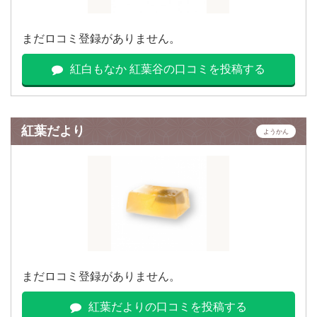
まだロコミ登録がありません。
紅白もなか 紅葉谷の口コミを投稿する
紅葉だより
ようかん
まだロコミ登録がありません。
紅葉だよりの口コミを投稿する