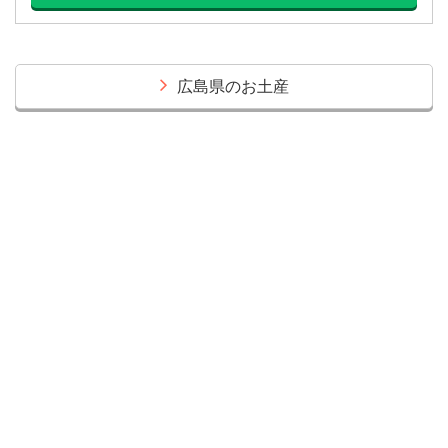
広島県のお土産