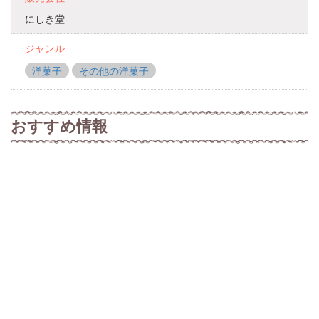
にしき堂
ジャンル
洋菓子
その他の洋菓子
おすすめ情報