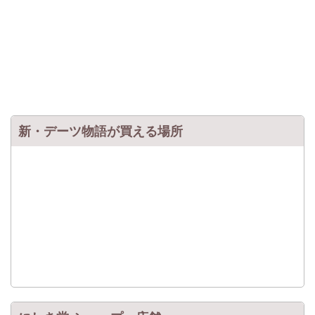
新・デーツ物語が買える場所