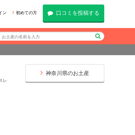
口コミを投稿する
イン
初めての方
神奈川県のお土産
スレ