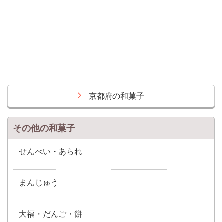
京都府の和菓子
その他の和菓子
せんべい・あられ
まんじゅう
大福・だんご・餅