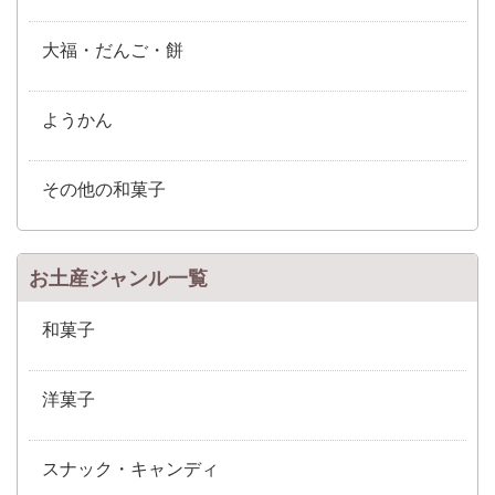
大福・だんご・餅
ようかん
その他の和菓子
お土産ジャンル一覧
和菓子
洋菓子
スナック・キャンディ