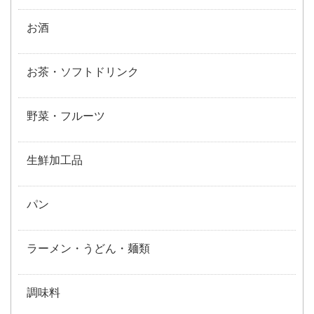
お酒
お茶・ソフトドリンク
野菜・フルーツ
生鮮加工品
パン
ラーメン・うどん・麺類
調味料