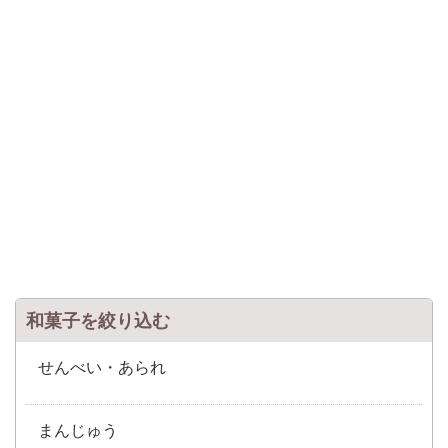
和菓子を絞り込む
せんべい・あられ
まんじゅう