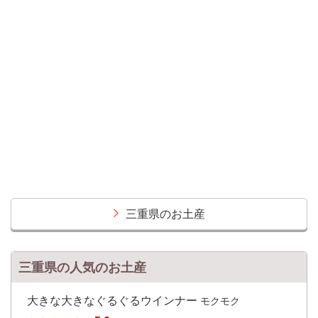
三重県のお土産
三重県の人気のお土産
大きな大きなぐるぐるウインナー
モクモク