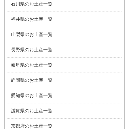
石川県のお土産一覧
福井県のお土産一覧
山梨県のお土産一覧
長野県のお土産一覧
岐阜県のお土産一覧
静岡県のお土産一覧
愛知県のお土産一覧
滋賀県のお土産一覧
京都府のお土産一覧