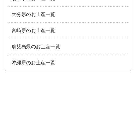
大分県のお土産一覧
宮崎県のお土産一覧
鹿児島県のお土産一覧
沖縄県のお土産一覧