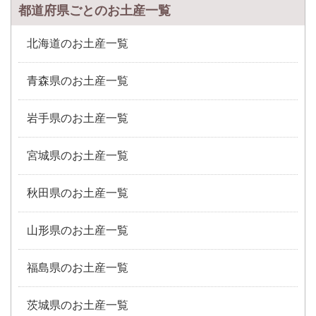
都道府県ごとのお土産一覧
北海道のお土産一覧
青森県のお土産一覧
岩手県のお土産一覧
宮城県のお土産一覧
秋田県のお土産一覧
山形県のお土産一覧
福島県のお土産一覧
茨城県のお土産一覧