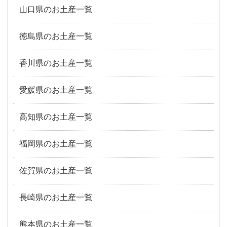
山口県のお土産一覧
徳島県のお土産一覧
香川県のお土産一覧
愛媛県のお土産一覧
高知県のお土産一覧
福岡県のお土産一覧
佐賀県のお土産一覧
長崎県のお土産一覧
熊本県のお土産一覧