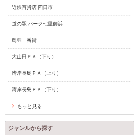
近鉄百貨店 四日市
道の駅 パーク七里御浜
鳥羽一番街
大山田ＰＡ（下り）
湾岸長島ＰＡ（上り）
湾岸長島ＰＡ（下り）
もっと見る
ジャンルから探す