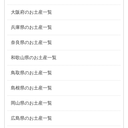
大阪府のお土産一覧
兵庫県のお土産一覧
奈良県のお土産一覧
和歌山県のお土産一覧
鳥取県のお土産一覧
島根県のお土産一覧
岡山県のお土産一覧
広島県のお土産一覧