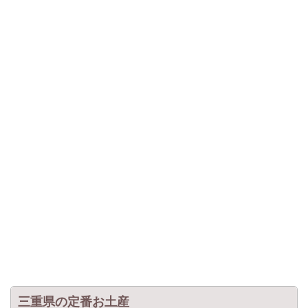
三重県の定番お土産