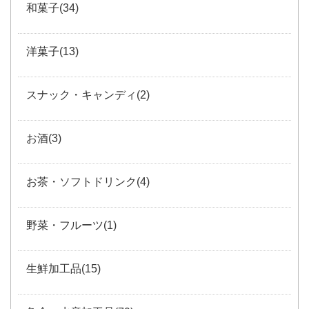
和菓子(34)
洋菓子(13)
スナック・キャンディ(2)
お酒(3)
お茶・ソフトドリンク(4)
野菜・フルーツ(1)
生鮮加工品(15)