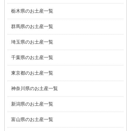
栃木県のお土産一覧
群馬県のお土産一覧
埼玉県のお土産一覧
千葉県のお土産一覧
東京都のお土産一覧
神奈川県のお土産一覧
新潟県のお土産一覧
富山県のお土産一覧