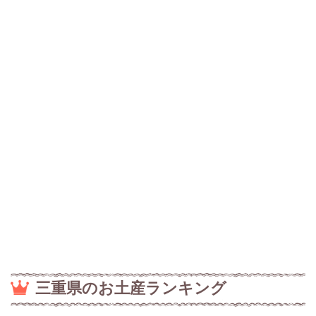
三重県のお土産ランキング