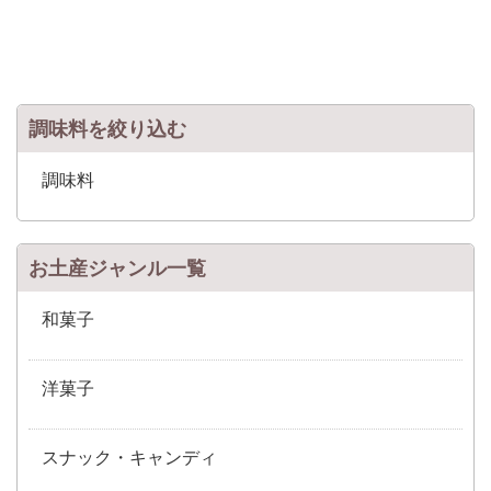
調味料を絞り込む
調味料
お土産ジャンル一覧
和菓子
洋菓子
スナック・キャンディ