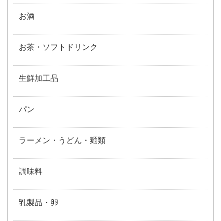
お酒
お茶・ソフトドリンク
生鮮加工品
パン
ラーメン・うどん・麺類
調味料
乳製品・卵