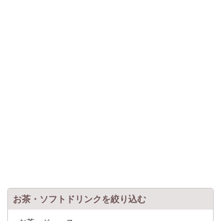
お茶・ソフトドリンクを絞り込む