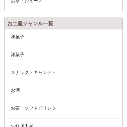
お茶・ジュース
お土産ジャンル一覧
和菓子
洋菓子
スナック・キャンディ
お酒
お茶・ソフトドリンク
生鮮加工品