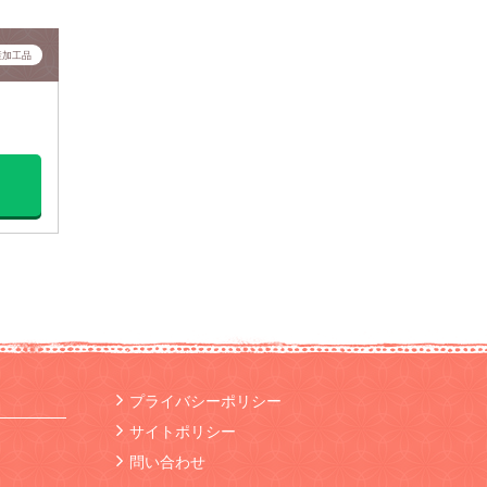
産加工品
プライバシーポリシー
サイトポリシー
問い合わせ