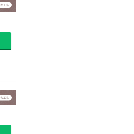
肉加工品
産加工品