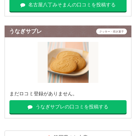
名古屋八丁みそまんの口コミを投稿する
うなぎサブレ
クッキー・焼き菓子
まだロコミ登録がありません。
うなぎサブレの口コミを投稿する