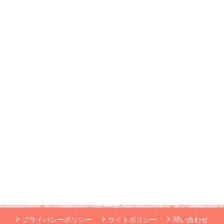
プライバシーポリシー
サイトポリシー
問い合わせ