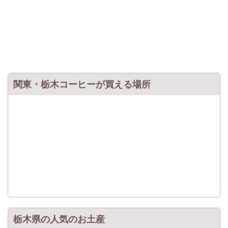
関東・栃木コーヒーが買える場所
栃木県の人気のお土産