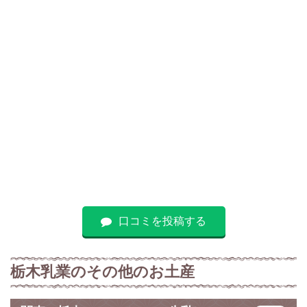
口コミを投稿する
栃木乳業のその他のお土産