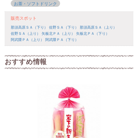
お茶・ソフトドリンク
販売スポット
那須高原ＳＡ（下り）
佐野ＳＡ（下り）
那須高原ＳＡ（上り）
佐野ＳＡ（上り）
矢板北ＰＡ（上り）
矢板北ＰＡ（下り）
阿武隈ＰＡ（上り）
阿武隈ＰＡ（下り）
おすすめ情報