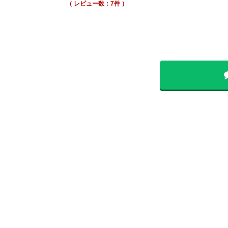
（ レビュー数：7件 ）