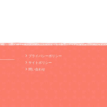
プライバシーポリシー
サイトポリシー
問い合わせ