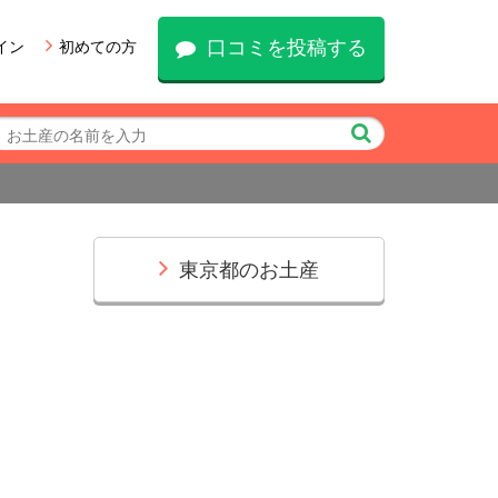
口コミを投稿する
イン
初めての方
東京都のお土産