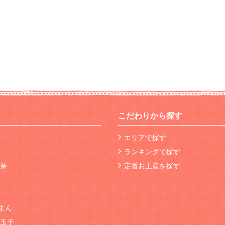
こだわりから探す
エリアで探す
ランキングで探す
奈
定番お土産を探す
豚まん
玉子