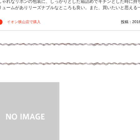
しゃれなリボンの包装に、しっかりとした箱詰めでキチンとした時に持
リュームがありリーズナブルなところも良い。また、買いたいと思える
イオン狭山店で購入
投稿：2016/