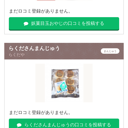
まだロコミ登録がありません。
妖菓目玉おやじの口コミを投稿する
らくださんまんじゅう
まんじゅう
らくだや
まだロコミ登録がありません。
らくださんまんじゅうの口コミを投稿する