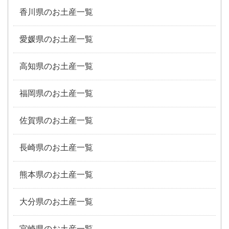
香川県のお土産一覧
愛媛県のお土産一覧
高知県のお土産一覧
福岡県のお土産一覧
佐賀県のお土産一覧
長崎県のお土産一覧
熊本県のお土産一覧
大分県のお土産一覧
宮崎県のお土産一覧