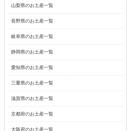
山梨県のお土産一覧
長野県のお土産一覧
岐阜県のお土産一覧
静岡県のお土産一覧
愛知県のお土産一覧
三重県のお土産一覧
滋賀県のお土産一覧
京都府のお土産一覧
大阪府のお土産一覧