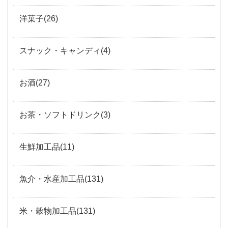
洋菓子(26)
スナック・キャンディ(4)
お酒(27)
お茶・ソフトドリンク(3)
生鮮加工品(11)
魚介・水産加工品(131)
米・穀物加工品(131)