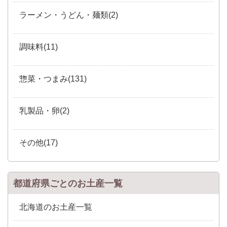
ラーメン・うどん・麺類(2)
調味料(11)
惣菜・つまみ(131)
乳製品・卵(2)
その他(17)
都道府県ごとのお土産一覧
北海道のお土産一覧