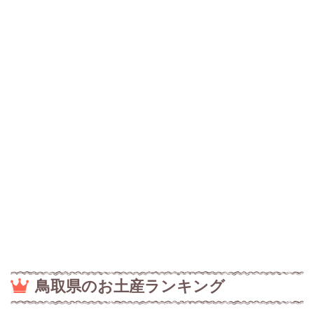
鳥取県のお土産ランキング