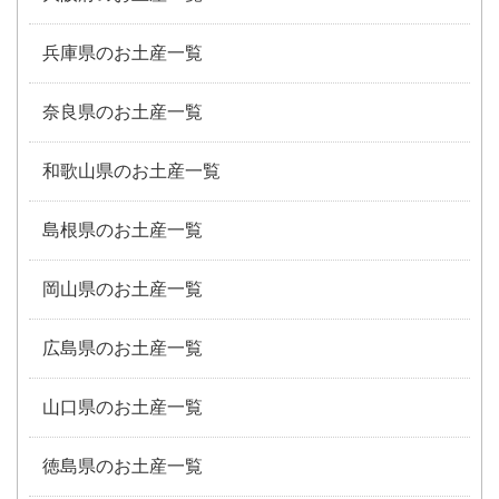
兵庫県のお土産一覧
奈良県のお土産一覧
和歌山県のお土産一覧
島根県のお土産一覧
岡山県のお土産一覧
広島県のお土産一覧
山口県のお土産一覧
徳島県のお土産一覧