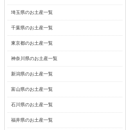
埼玉県のお土産一覧
千葉県のお土産一覧
東京都のお土産一覧
神奈川県のお土産一覧
新潟県のお土産一覧
富山県のお土産一覧
石川県のお土産一覧
福井県のお土産一覧