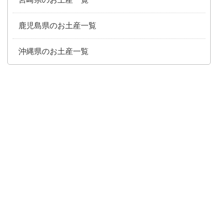
鹿児島県のお土産一覧
沖縄県のお土産一覧