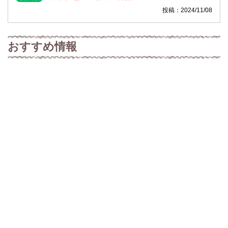
投稿：2024/11/08
おすすめ情報