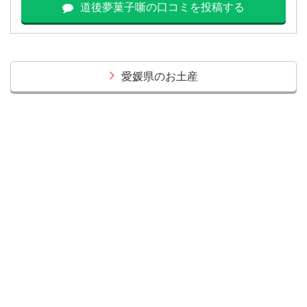
道後夢菓子噺の口コミを投稿する
愛媛県のお土産