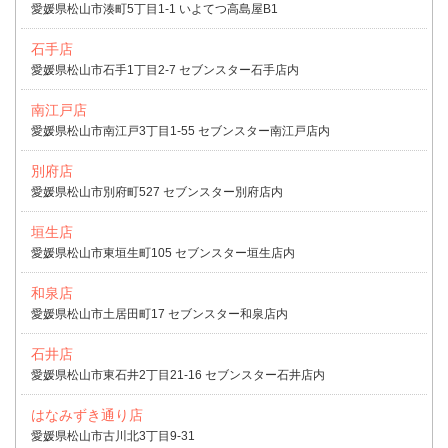
愛媛県松山市湊町5丁目1-1 いよてつ高島屋B1
石手店
愛媛県松山市石手1丁目2-7 セブンスター石手店内
南江戸店
愛媛県松山市南江戸3丁目1-55 セブンスター南江戸店内
別府店
愛媛県松山市別府町527 セブンスター別府店内
垣生店
愛媛県松山市東垣生町105 セブンスター垣生店内
和泉店
愛媛県松山市土居田町17 セブンスター和泉店内
石井店
愛媛県松山市東石井2丁目21-16 セブンスター石井店内
はなみずき通り店
愛媛県松山市古川北3丁目9-31