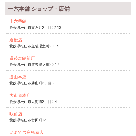
一六本舗 ショップ・店舗
十六番館
愛媛県松山市東石井2丁目22-13
道後店
愛媛県松山市道後湯之町20-15
道後本館前店
愛媛県松山市道後湯之町20-17
勝山本店
愛媛県松山市勝山町2丁目8-1
大街道本店
愛媛県松山市大街道2丁目2-4
駅前店
愛媛県松山市宮田町14
いよてつ高島屋店