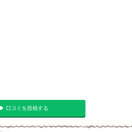
口コミを投稿する