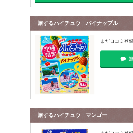
旅するハイチュウ パイナップル
まだロコミ登
旅するハイチュウ マンゴー