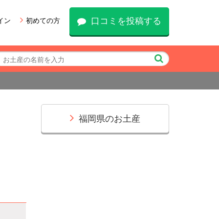
口コミを投稿する
イン
初めての方
福岡県のお土産