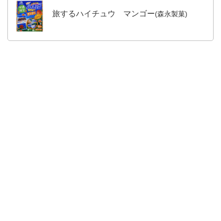
旅するハイチュウ マンゴー
(森永製菓)