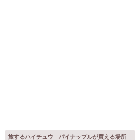
旅するハイチュウ パイナップルが買える場所