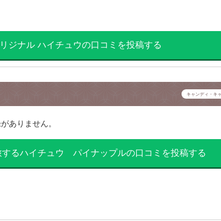
リジナル ハイチュウの口コミを投稿する
キャンディ・キ
録がありません。
旅するハイチュウ パイナップルの口コミを投稿する