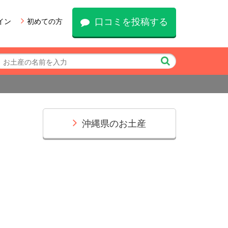
口コミを投稿する
イン
初めての方
沖縄県のお土産