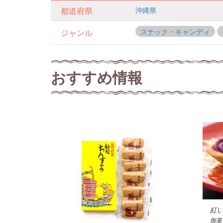
沖縄県
都道府県
スナック・キャンディ
ジャンル
おすすめ情報
紅
御菓