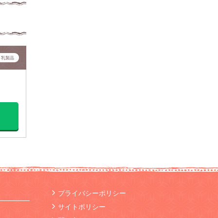
乳製品
プライバシーポリシー
サイトポリシー