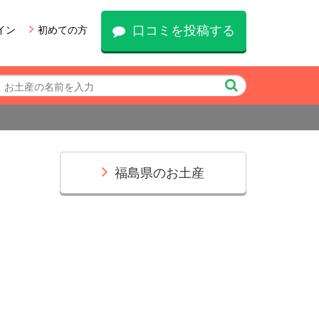
口コミを投稿する
イン
初めての方
福島県のお土産