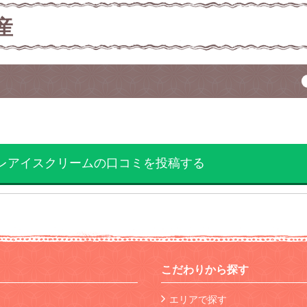
産
レアイスクリームの口コミを投稿する
こだわりから探す
エリアで探す