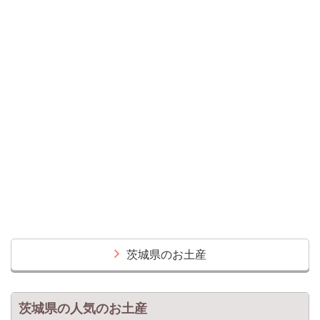
茨城県のお土産
茨城県の人気のお土産