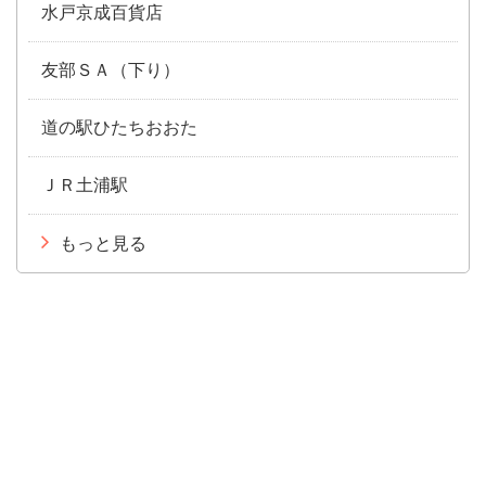
水戸京成百貨店
友部ＳＡ（下り）
道の駅ひたちおおた
ＪＲ土浦駅
もっと見る