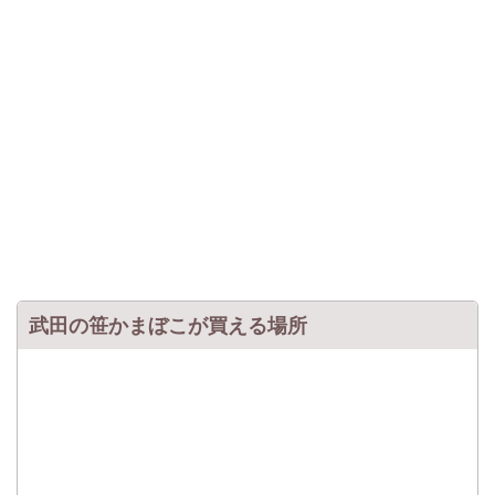
武田の笹かまぼこが買える場所