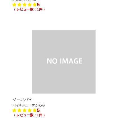
5
（ レビュー数：1件 ）
リーフパイ
パイ&シューすがわら
5
（ レビュー数：1件 ）