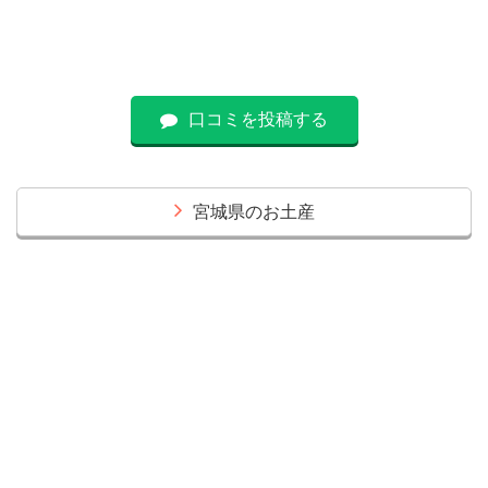
口コミを投稿する
宮城県のお土産