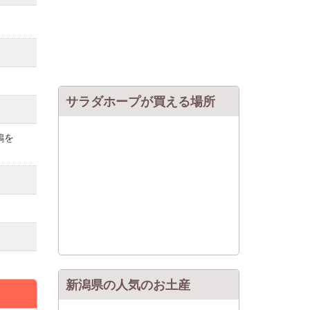
サラダホープが買える場所
鶏を
新潟県の人気のお土産