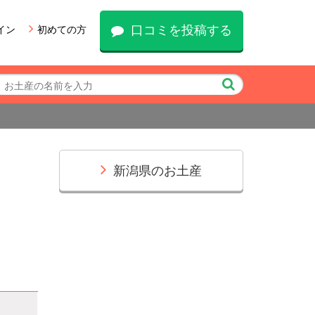
口コミを投稿する
イン
初めての方
新潟県のお土産