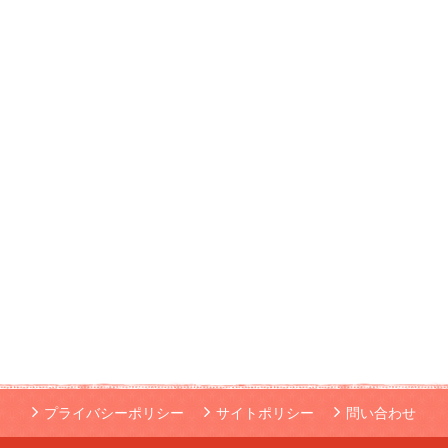
プライバシーポリシー
サイトポリシー
問い合わせ