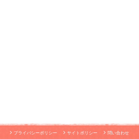
プライバシーポリシー
サイトポリシー
問い合わせ