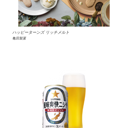
ハッピーターンズ リッチメルト
亀田製菓