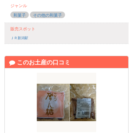
ジャンル
和菓子
その他の和菓子
販売スポット
ＪＲ新潟駅
このお土産の口コミ