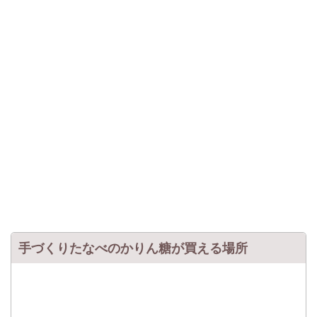
手づくりたなべのかりん糖が買える場所