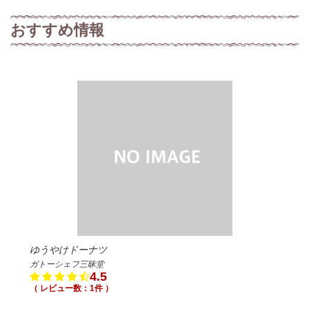
おすすめ情報
ゆうやけドーナツ
ガトーシェフ三昧堂
4.5
（ レビュー数：1件 ）