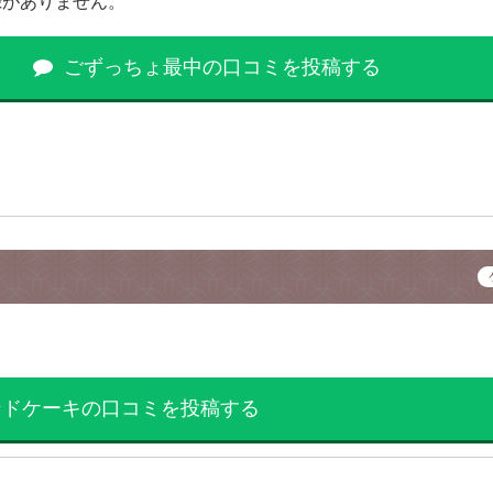
録がありません。
ごずっちょ最中の口コミを投稿する
ンドケーキの口コミを投稿する