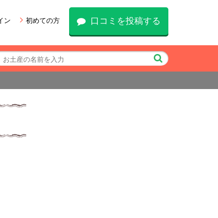
口コミを投稿する
イン
初めての方