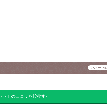
クッキー・焼
レットの口コミを投稿する