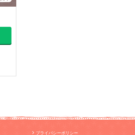
プライバシーポリシー