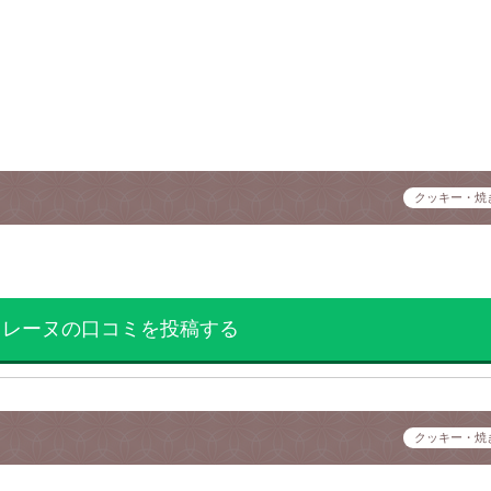
クッキー・焼
ドレーヌの口コミを投稿する
クッキー・焼