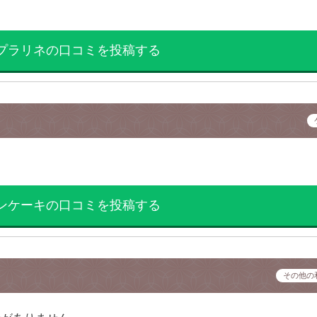
プラリネの口コミを投稿する
ンケーキの口コミを投稿する
その他の