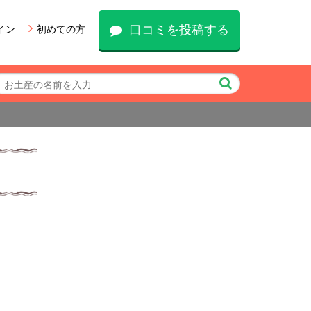
口コミを投稿する
イン
初めての方