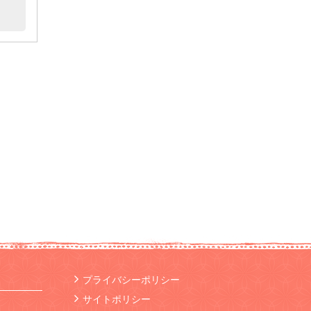
プライバシーポリシー
サイトポリシー