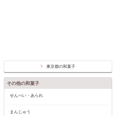
東京都の和菓子
その他の和菓子
せんべい・あられ
まんじゅう