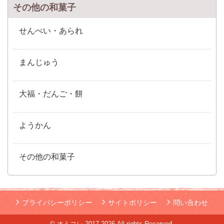
その他の和菓子
せんべい・あられ
まんじゅう
大福・だんご・餅
ようかん
その他の和菓子
プライバシーポリシー
サイトポリシー
問い合わせ
© オミコレ 2017-2026 All rights Reserved.