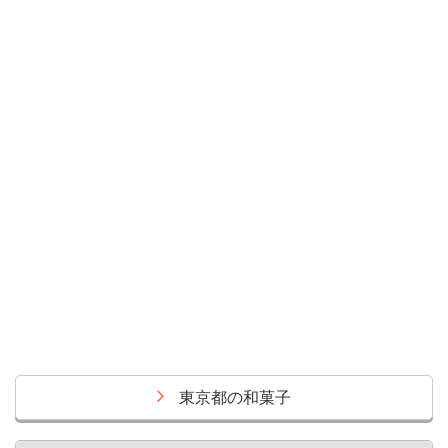
東京都の和菓子