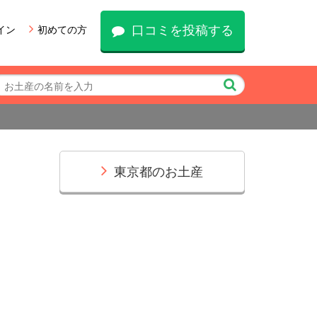
口コミを投稿する
イン
初めての方
東京都のお土産