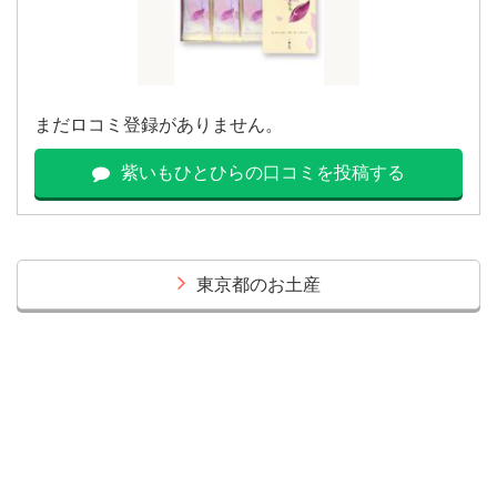
まだロコミ登録がありません。
紫いもひとひらの口コミを投稿する
東京都のお土産