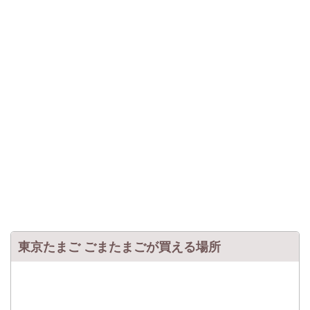
東京たまご ごまたまごが買える場所