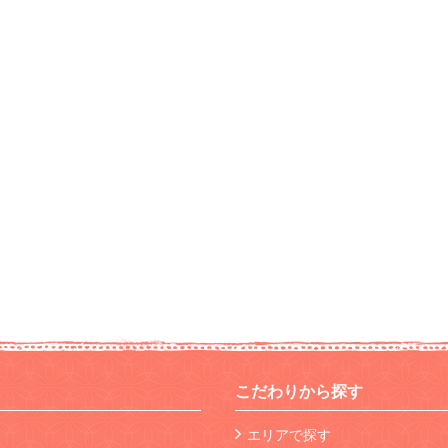
こだわりから探す
エリアで探す