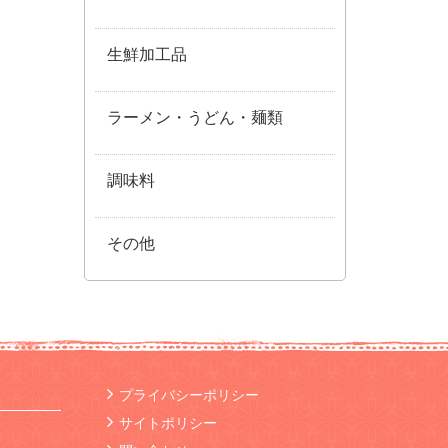
生鮮加工品
ラーメン・うどん・麺類
調味料
その他
プライバシーポリシー
サイトポリシー