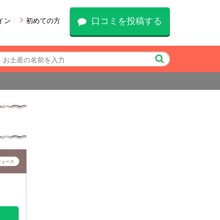
口コミを投稿する
イン
初めての方
ジュース