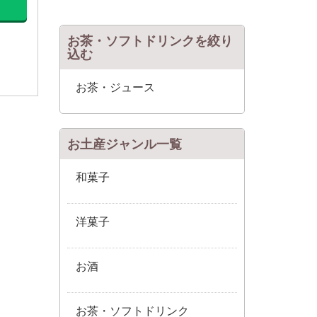
お茶・ソフトドリンクを絞り
込む
お茶・ジュース
お土産ジャンル一覧
和菓子
洋菓子
お酒
お茶・ソフトドリンク