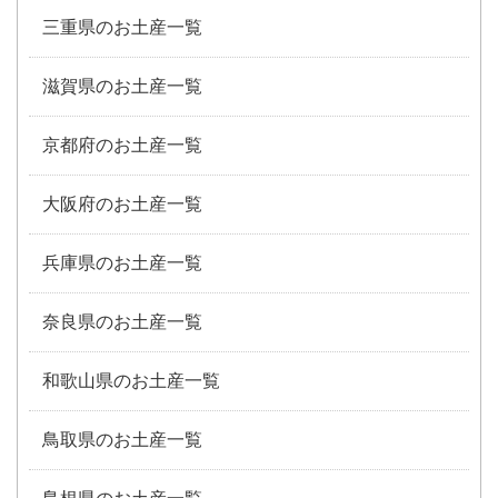
三重県のお土産一覧
滋賀県のお土産一覧
京都府のお土産一覧
大阪府のお土産一覧
兵庫県のお土産一覧
奈良県のお土産一覧
和歌山県のお土産一覧
鳥取県のお土産一覧