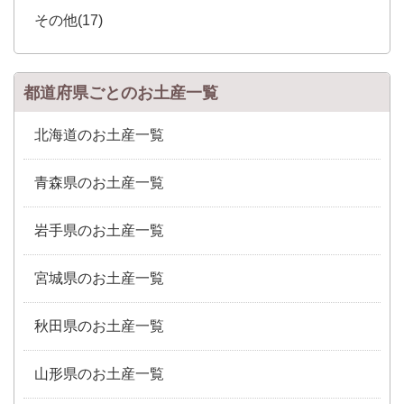
その他(17)
都道府県ごとのお土産一覧
北海道のお土産一覧
青森県のお土産一覧
岩手県のお土産一覧
宮城県のお土産一覧
秋田県のお土産一覧
山形県のお土産一覧