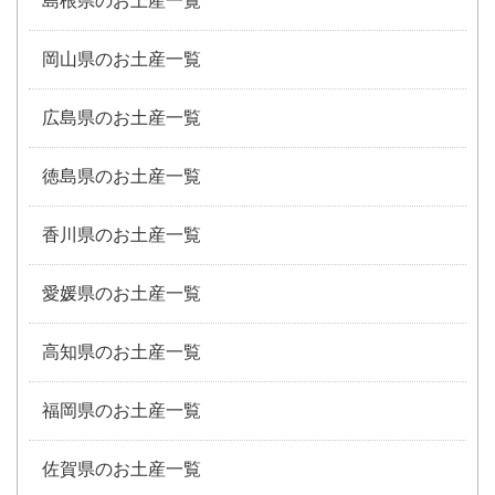
島根県のお土産一覧
岡山県のお土産一覧
広島県のお土産一覧
徳島県のお土産一覧
香川県のお土産一覧
愛媛県のお土産一覧
高知県のお土産一覧
福岡県のお土産一覧
佐賀県のお土産一覧