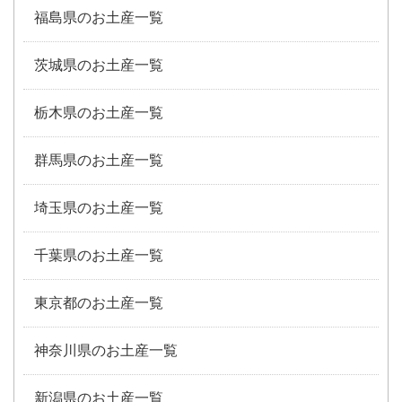
福島県のお土産一覧
茨城県のお土産一覧
栃木県のお土産一覧
群馬県のお土産一覧
埼玉県のお土産一覧
千葉県のお土産一覧
東京都のお土産一覧
神奈川県のお土産一覧
新潟県のお土産一覧