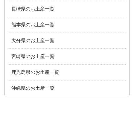
長崎県のお土産一覧
熊本県のお土産一覧
大分県のお土産一覧
宮崎県のお土産一覧
鹿児島県のお土産一覧
沖縄県のお土産一覧