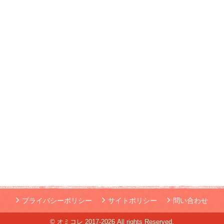
プライバシーポリシー
サイトポリシー
問い合わせ
© オミコレ 2017-2026 All rights Reserved.