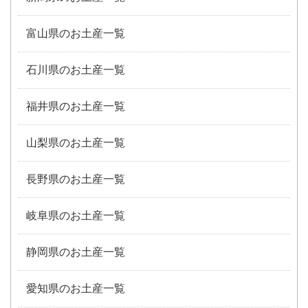
富山県のお土産一覧
石川県のお土産一覧
福井県のお土産一覧
山梨県のお土産一覧
長野県のお土産一覧
岐阜県のお土産一覧
静岡県のお土産一覧
愛知県のお土産一覧