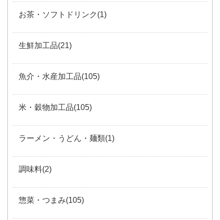
お茶・ソフトドリンク(1)
生鮮加工品(21)
魚介・水産加工品(105)
米・穀物加工品(105)
ラーメン・うどん・麺類(1)
調味料(2)
惣菜・つまみ(105)